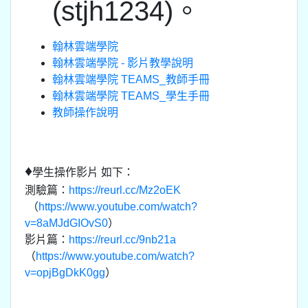
(stjh1234)。
翰林雲端學院
翰林雲端學院 - 影片教學說明
翰林雲端學院 TEAMS_教師手冊
翰林雲端學院 TEAMS_學生手冊
教師操作說明
♦
學生操作影片 如下：
測驗篇：
https://reurl.cc/Mz2oEK
（
https://www.youtube.com/watch?
v=8aMJdGIOvS0
）
影片篇：
https://reurl.cc/9nb21a
（
https://www.youtube.com/watch?
v=opjBgDkK0gg
）