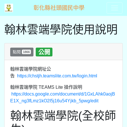
彰化縣社頭國民中學
翰林雲端學院使用說明
公開
點閱
1866
翰林雲端學院網址公
告
https://chstjh.teamslite.com.tw/login.html
翰林雲端學院 TEAMS Lite 操作說明
https://docs.google.com/document/d/1GxLAhk0aojB
E1X_ng3fLmz1kO2I5j16u54Yjkb_5pwg/edit
翰林雲端學院(全校師