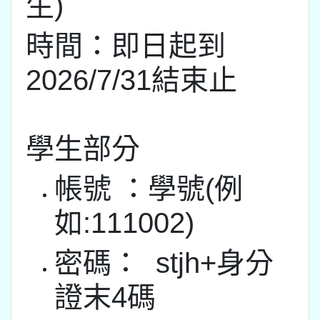
生)
時間：即日起到
2026/7/31結束止
學生部分
帳號 ：學號(例
如:111002)
密碼： stjh+身分
證末4碼