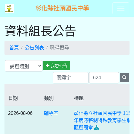
彰化縣社頭國民中學
資料組長公告
首頁
公告列表
職稱搜尋
我想公告
日期
類別
標題
2026-08-06
輔導室
彰化縣立社頭國民中學 115 
年度時薪制特殊教育學生助
甄選簡章