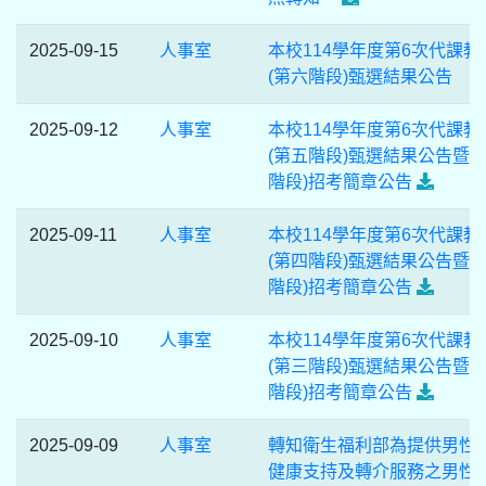
2025-09-15
人事室
本校114學年度第6次代課教
(第六階段)甄選結果公告
2025-09-12
人事室
本校114學年度第6次代課教
(第五階段)甄選結果公告暨(
階段)招考簡章公告
2025-09-11
人事室
本校114學年度第6次代課教
(第四階段)甄選結果公告暨(
階段)招考簡章公告
2025-09-10
人事室
本校114學年度第6次代課教
(第三階段)甄選結果公告暨(
階段)招考簡章公告
2025-09-09
人事室
轉知衛生福利部為提供男性
健康支持及轉介服務之男性