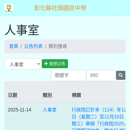
彰化縣社頭國民中學
人事室
首頁
公告列表
類別搜尋
我想公告
日期
類別
標題
2025-11-14
人事室
行政院訂於本（114）年12月
日（星期二）至12月10日 
期三）舉辦「行政院2025人