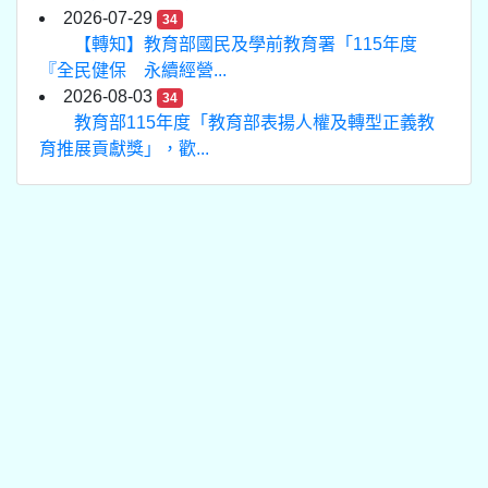
2026-07-29
34
【轉知】教育部國民及學前教育署「115年度
『全民健保 永續經營...
2026-08-03
34
教育部115年度「教育部表揚人權及轉型正義教
育推展貢獻獎」，歡...