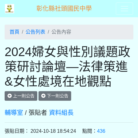
彰化縣社頭國民中學
首頁
公告列表
公告內容
2024婦女與性別議題政
策研討論壇—法律策進
&女性處境在地觀點
上一則公告
下一則公告
輔導室
/ 張貼者
資料組長
張貼日期： 2024-10-18 18:54:24 點閱：
436