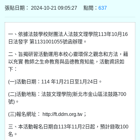
張貼日期： 2024-10-21 09:05:27 點閱：
637
一、依據法鼓學校財團法人法鼓文理學院113年10月16
日法發字 第1131001055號函辦理。
二、旨揭研習活動運用本校心靈環保之觀念和方法，藉
以充實 教師之生命教育與品德教育知能，活動資訊如
下：
(一)活動日期：114 年1月21日至1月24日。
(二)活動地點：法鼓文理學院(新北市金山區法鼓路700
號)。
(三)報名網址： http://ft.ddm.org.tw；
三、本活動報名日期自113年11月2日起，預計錄取100
名。