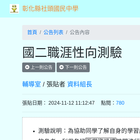
彰化縣社頭國民中學
首頁
公告列表
公告內容
國二職涯性向測驗
上一則公告
下一則公告
輔導室
/ 張貼者
資料組長
張貼日期： 2024-11-12 11:12:47 點閱：
780
測驗說明：為協助同學了解自身的學習