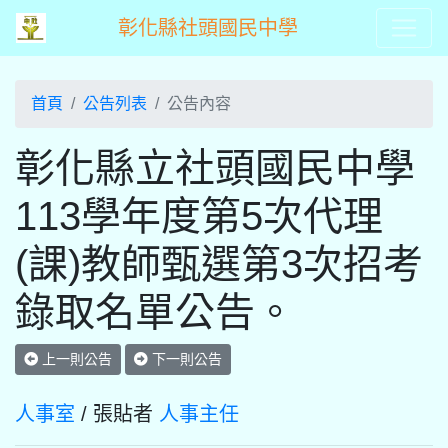
彰化縣社頭國民中學
首頁
公告列表
公告內容
彰化縣立社頭國民中學
113學年度第5次代理
(課)教師甄選第3次招考
錄取名單公告。
上一則公告
下一則公告
人事室
/ 張貼者
人事主任