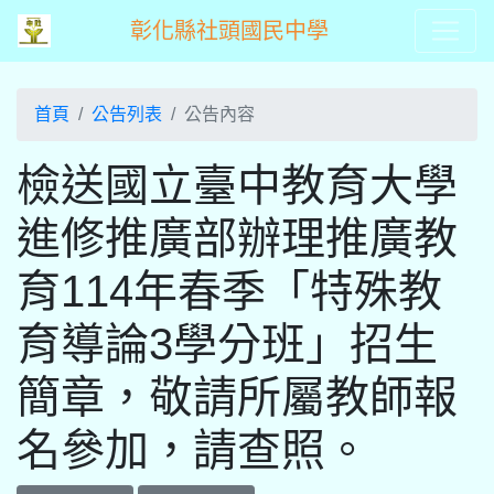
彰化縣社頭國民中學
首頁
公告列表
公告內容
檢送國立臺中教育大學
進修推廣部辦理推廣教
育114年春季「特殊教
育導論3學分班」招生
簡章，敬請所屬教師報
名參加，請查照。