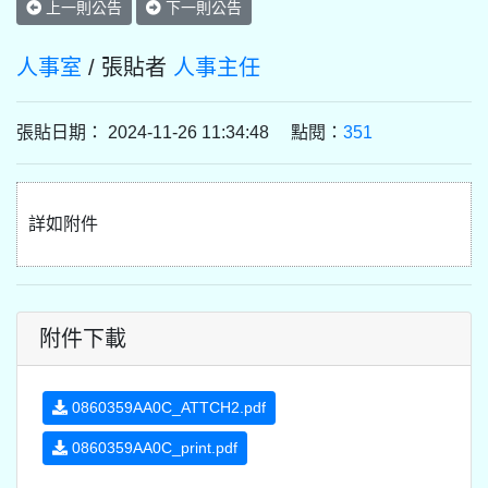
上一則公告
下一則公告
人事室
/ 張貼者
人事主任
張貼日期： 2024-11-26 11:34:48 點閱：
351
詳如附件
附件下載
0860359AA0C_ATTCH2.pdf
0860359AA0C_print.pdf