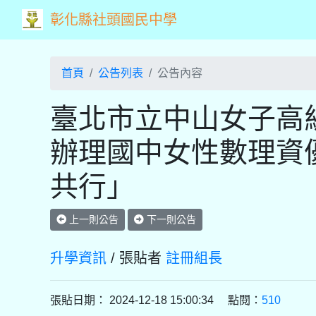
彰化縣社頭國民中學
首頁
公告列表
公告內容
臺北市立中山女子高級
辦理國中女性數理資優
共行」
上一則公告
下一則公告
升學資訊
/ 張貼者
註冊組長
張貼日期： 2024-12-18 15:00:34 點閱：
510