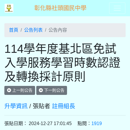
彰化縣社頭國民中學
首頁
公告列表
公告內容
114學年度基北區免試
入學服務學習時數認證
及轉換採計原則
上一則公告
下一則公告
升學資訊
/ 張貼者
註冊組長
張貼日期： 2024-12-27 17:01:45 點閱：
1919