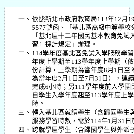
一、
依據新北市政府教育局113年12月19
5577號函、「基北區高級中等學
「基北區十二年國民基本教育免試
習』採計規定」辦理。
二、
114學年度基北區免試入學服務學習
年度上學期至113學年度上學期（
份計算，上學期為當年度8月1日至隔
為當年度2月1日至7月31日），連
完成6小時；另111學年度前入學
自學生入學年度起至113學年度上
時。
三、
轉入基北區就讀學生（含歸國學生
服務學習時數，需於114年1月31
四、
跨就學區學生（含歸國學生與外派