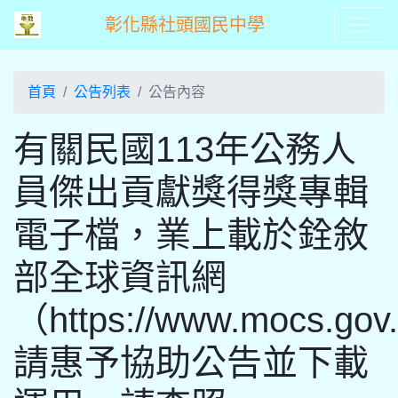
彰化縣社頭國民中學
首頁
公告列表
公告內容
有關民國113年公務人
員傑出貢獻獎得獎專輯
電子檔，業上載於銓敘
部全球資訊網
（https://www.mocs.go
請惠予協助公告並下載