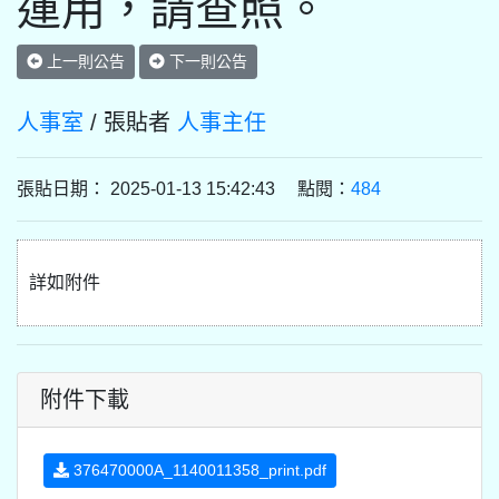
運用，請查照。
上一則公告
下一則公告
人事室
/ 張貼者
人事主任
張貼日期： 2025-01-13 15:42:43 點閱：
484
詳如附件
附件下載
376470000A_1140011358_print.pdf