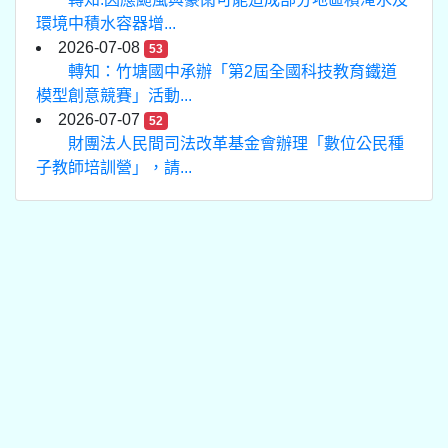
環境中積水容器增...
2026-07-08
53
轉知：竹塘國中承辦「第2屆全國科技教育鐵道
模型創意競賽」活動...
2026-07-07
52
財團法人民間司法改革基金會辦理「數位公民種
子教師培訓營」，請...