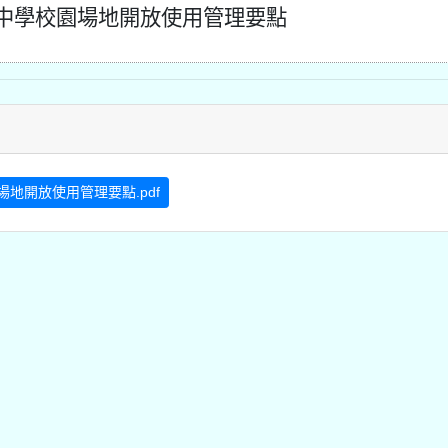
中學校園場地開放使用管理要點
場地開放使用管理要點.pdf