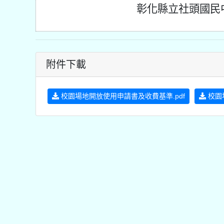
彰化縣立社頭國民
附件下載
校園場地開放使用申請書及收費基準.pdf
校園