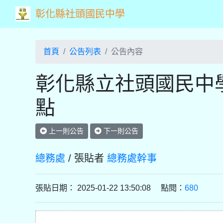
彰化縣社頭國民中學
首頁
公告列表
公告內容
彰化縣立社頭國民中
點
上一則公告
下一則公告
總務處
/ 張貼者
總務處幹事
張貼日期： 2025-01-22 13:50:08 點閱：
680