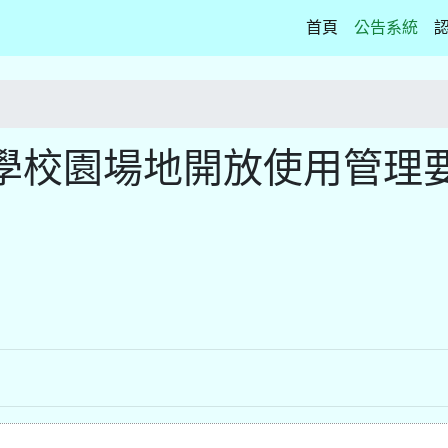
(current)
首頁
公告系統
學校園場地開放使用管理