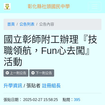
彰化縣社頭國民中學
首頁
公告列表
公告內容
國立彰師附工辦理『技
職領航，Fun心去闖』
活動
上一則公告
下一則公告
升學資訊
/ 張貼者
註冊組長
張貼日期： 2025-02-27 15:58:25 點閱：
395