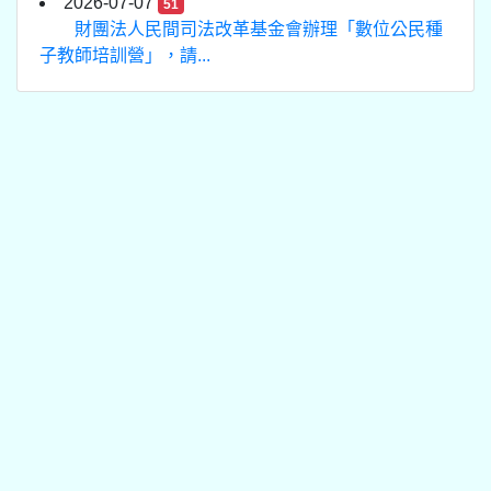
2026-07-07
51
財團法人民間司法改革基金會辦理「數位公民種
子教師培訓營」，請...