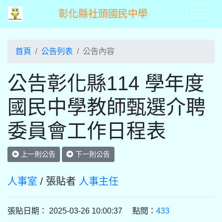
彰化縣社頭國民中學
首頁
公告列表
公告內容
公告彰化縣114 學年度
國民中學教師甄選介聘
委員會工作日程表
上一則公告
下一則公告
人事室
/ 張貼者
人事主任
張貼日期： 2025-03-26 10:00:37 點閱：
433