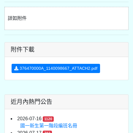
詳如附件
附件下載
376470000A_1140098667_ATTACH2.pdf
近月內熱門公告
2026-07-16
1120
國一新生第一階段編班名冊
2026-07-17