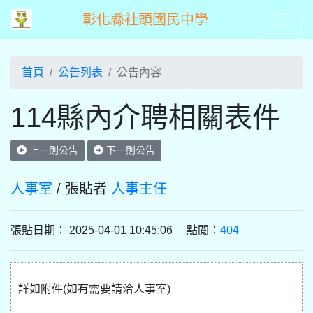
彰化縣社頭國民中學
首頁
公告列表
公告內容
114縣內介聘相關表件
上一則公告
下一則公告
人事室
/ 張貼者
人事主任
張貼日期： 2025-04-01 10:45:06 點閱：
404
詳如附件(如有需要請洽人事室)