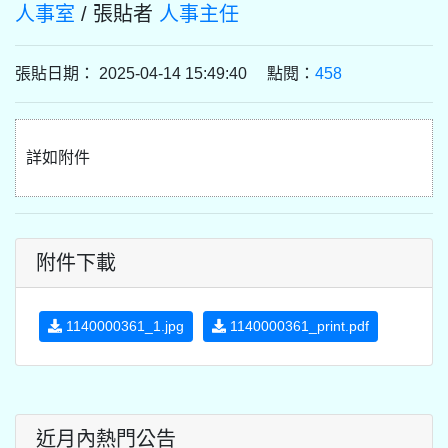
人事室
/ 張貼者
人事主任
張貼日期： 2025-04-14 15:49:40 點閱：
458
詳如附件
附件下載
1140000361_1.jpg
1140000361_print.pdf
近月內熱門公告