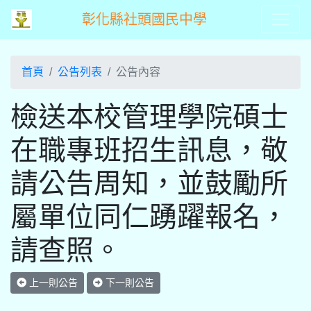
彰化縣社頭國民中學
首頁
公告列表
公告內容
檢送本校管理學院碩士
在職專班招生訊息，敬
請公告周知，並鼓勵所
屬單位同仁踴躍報名，
請查照。
上一則公告
下一則公告