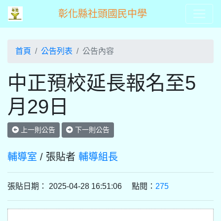
彰化縣社頭國民中學
首頁
公告列表
公告內容
中正預校延長報名至5
月29日
上一則公告
下一則公告
輔導室
/ 張貼者
輔導組長
張貼日期： 2025-04-28 16:51:06 點閱：
275