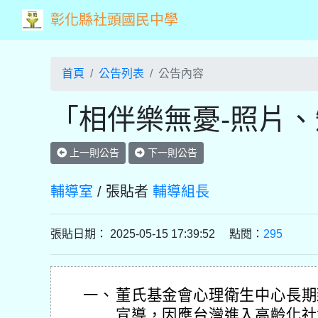
彰化縣社頭國民中學
首頁
公告列表
公告內容
「相伴樂無憂-照片
上一則公告
下一則公告
輔導室
/ 張貼者
輔導組長
張貼日期： 2025-05-15 17:39:52 點閱：
295
一、
董氏基金會心理衛生中心長期
宣導，因應台灣進入高齡化社