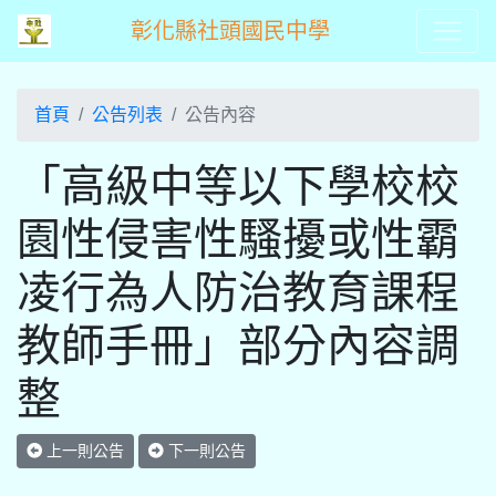
彰化縣社頭國民中學
首頁
公告列表
公告內容
「高級中等以下學校校
園性侵害性騷擾或性霸
凌行為人防治教育課程
教師手冊」部分內容調
整
上一則公告
下一則公告