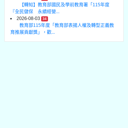
【轉知】教育部國民及學前教育署「115年度
『全民健保 永續經營...
2026-08-03
34
教育部115年度「教育部表揚人權及轉型正義教
育推展貢獻獎」，歡...