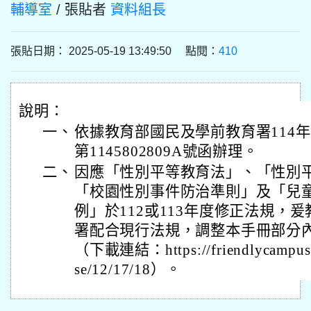
輔導室
/ 張貼者
資料組長
張貼日期： 2025-05-19 13:49:50 點閱：
410
說明：
一、
依據教育部國民及學前教育署114年
第1145802809A號函辦理。
二、
因應「性別平等教育法」、「性別
「校園性別事件防治準則」及「兒
例」於112或113年度修正法規，
署配合現行法規，調整本手冊部分
（下載連結：https://friendlycampus.k
se/12/17/18）。