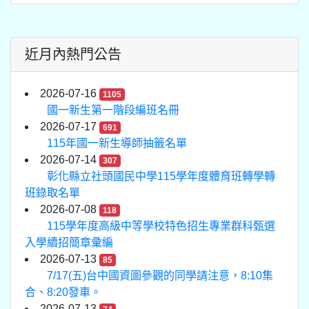
近月內熱門公告
2026-07-16
1105
國一新生第一階段編班名冊
2026-07-17
691
115年國一新生導師抽籤名單
2026-07-14
307
彰化縣立社頭國民中學115學年度體育班轉學轉
班錄取名單
2026-07-08
118
115學年度高級中等學校特色招生專業群科甄選
入學續招簡章彙編
2026-07-13
85
7/17(五)台中國資圖參觀的同學請注意，8:10集
合、8:20發車。
2026-07-13