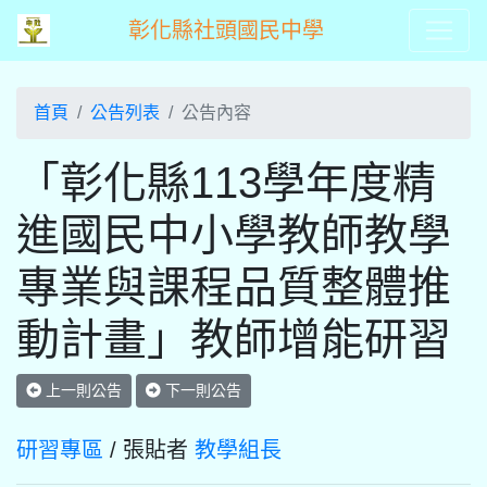
彰化縣社頭國民中學
首頁
公告列表
公告內容
「彰化縣113學年度精
進國民中小學教師教學
專業與課程品質整體推
動計畫」教師增能研習
上一則公告
下一則公告
研習專區
/ 張貼者
教學組長