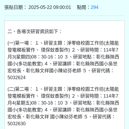
張貼日期： 2025-05-22 09:00:01 點閱：
294
二、各場次研習資訊如下：
(一)第一場： １、研習主題：淨零綠校園工作坊(太陽能
發電模板實作、 環保蚊香製作) ２、研習時間：114年7
月3(星期四)08：30-16：10 ３、研習地點：彰化縣陝西
國小(多功能教室) ４、研習講師：彰化縣陝西國小吳世
宏校長、彰化縣文祥國小陳幼芬老師 ５、研習代碼：
5032624
(二)第二場： １、研習主題：淨零綠校園工作坊(太陽能
發電模板實作、 環保蚊香製作) ２、研習時間：114年7
月4(星期五)08：30-16：10 ３、研習地點：彰化縣陝西
國小(多功能教室) ４、研習講師：彰化縣陝西國小吳世
宏校長、彰化縣文祥 國小陳幼芬老師 ５、研習代碼：
5032630