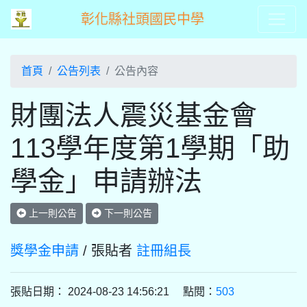
彰化縣社頭國民中學
首頁
公告列表
公告內容
財團法人震災基金會
113學年度第1學期「助
學金」申請辦法
上一則公告
下一則公告
獎學金申請
/ 張貼者
註冊組長
張貼日期： 2024-08-23 14:56:21 點閱：
503