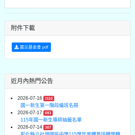
附件下載
震災基金會.pdf
近月內熱門公告
2026-07-16
1110
國一新生第一階段編班名冊
2026-07-17
693
115年國一新生導師抽籤名單
2026-07-14
307
彰化縣立社頭國民中學115學年度體育班轉學轉