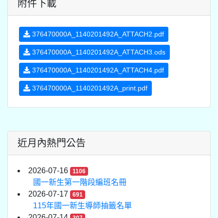
附件下載
376470000A_1140201492A_ATTACH2.pdf
376470000A_1140201492A_ATTACH3.ods
376470000A_1140201492A_ATTACH4.pdf
376470000A_1140201492A_print.pdf
近月內熱門公告
2026-07-16
1106
國一新生第一階段編班名冊
2026-07-17
691
115年國一新生導師抽籤名單
2026-07-14