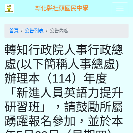
彰化縣社頭國民中學
首頁
公告列表
公告內容
轉知行政院人事行政總
處(以下簡稱人事總處)
辦理本（114）年度
「新進人員英語力提升
研習班」，請鼓勵所屬
踴躍報名參加，並於本