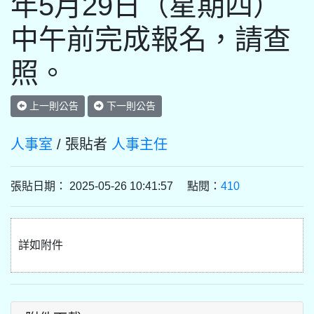
年5月29日（星期四）
中午前完成報名，請查
照。
上一則公告
下一則公告
人事室
/ 張貼者
人事主任
張貼日期： 2025-05-26 10:41:57 點閱：
410
詳如附件