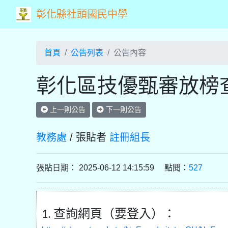
彰化縣社頭國民中學
首頁
公告列表
公告內容
彰化區技優甄審放榜查
上一則公告
下一則公告
教務處
/ 張貼者
註冊組長
張貼日期： 2025-06-12 14:15:59 點閱：
527
查詢網頁（要登入）：
1.