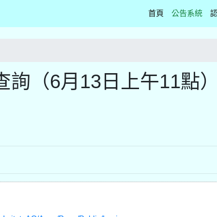
(current)
首頁
公告系統
詢（6月13日上午11點