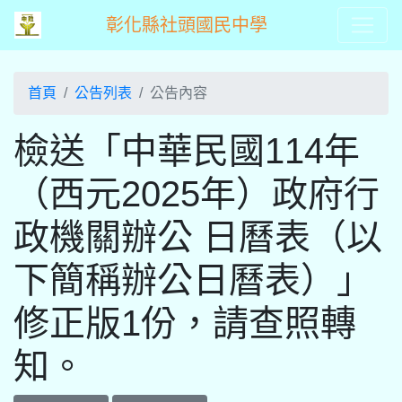
彰化縣社頭國民中學
首頁
公告列表
公告內容
檢送「中華民國114年
（西元2025年）政府行
政機關辦公 日曆表（以
下簡稱辦公日曆表）」
修正版1份，請查照轉
知。