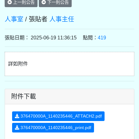
上一則公告
下一則公告
人事室
/ 張貼者
人事主任
張貼日期： 2025-06-19 11:36:15 點閱：
419
詳如附件
附件下載
376470000A_1140235446_ATTACH2.pdf
376470000A_1140235446_print.pdf