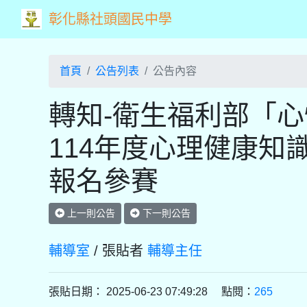
彰化縣社頭國民中學
首頁
公告列表
公告內容
轉知-衛生福利部「
114年度心理健康知
報名參賽
上一則公告
下一則公告
輔導室
/ 張貼者
輔導主任
張貼日期： 2025-06-23 07:49:28 點閱：
265