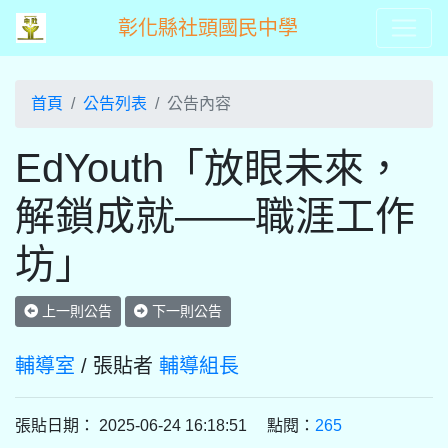
彰化縣社頭國民中學
首頁
公告列表
公告內容
EdYouth「放眼未來，
解鎖成就——職涯工作
坊」
上一則公告
下一則公告
輔導室
/ 張貼者
輔導組長
張貼日期： 2025-06-24 16:18:51 點閱：
265