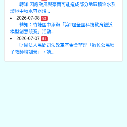
轉知:因應颱風與豪雨可能造成部分地區積淹水及
環境中積水容器增...
2026-07-08
52
轉知：竹塘國中承辦「第2屆全國科技教育鐵道
模型創意競賽」活動...
2026-07-07
51
財團法人民間司法改革基金會辦理「數位公民種
子教師培訓營」，請...