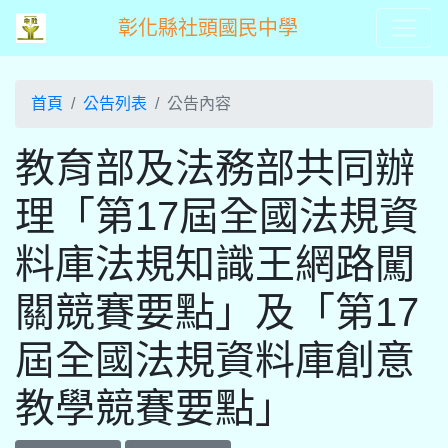
彰化縣社頭國民中學
首頁
公告列表
公告內容
教育部及法務部共同辦
理「第17屆全國法規資
料庫法規知識王網路闖
關競賽要點」及「第17
屆全國法規資料庫創意
教學競賽要點」