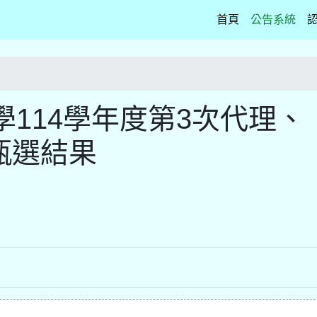
(current)
首頁
公告系統
114學年度第3次代理、
師甄選結果