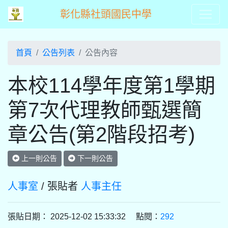
彰化縣社頭國民中學
首頁
公告列表
公告內容
本校114學年度第1學期
第7次代理教師甄選簡
章公告(第2階段招考)
上一則公告
下一則公告
人事室
/ 張貼者
人事主任
張貼日期： 2025-12-02 15:33:32 點閱：
292