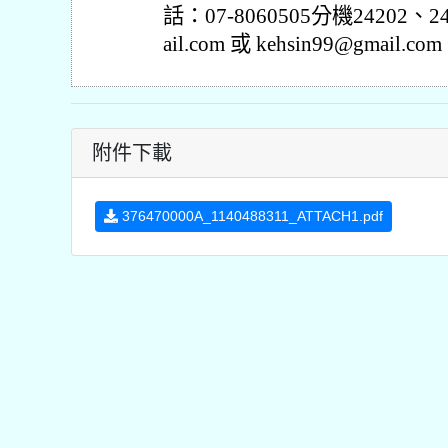
話：07-8060505分機24202、
ail.com 或 kehsin99@gmail.co
附件下載
376470000A_1140488311_ATTACH1.pdf