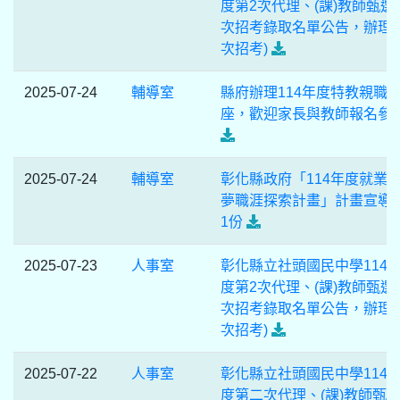
度第2次代理、(課)教師甄選
次招考錄取名單公告，辦理(
次招考)
2025-07-24
輔導室
縣府辦理114年度特教親職
座，歡迎家長與教師報名參
2025-07-24
輔導室
彰化縣政府「114年度就業
夢職涯探索計畫」計畫宣導
1份
2025-07-23
人事室
彰化縣立社頭國民中學114
度第2次代理、(課)教師甄選
次招考錄取名單公告，辦理(
次招考)
2025-07-22
人事室
彰化縣立社頭國民中學114
度第二次代理、(課)教師甄