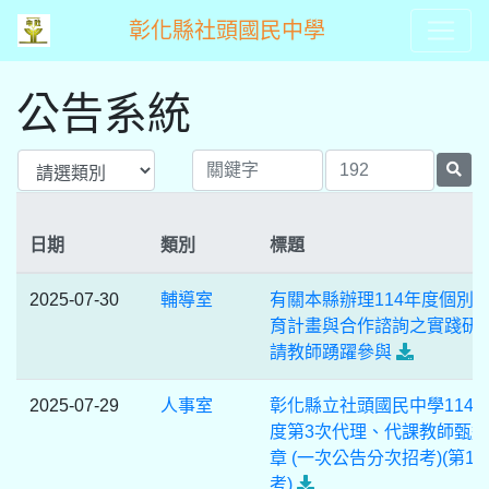
彰化縣社頭國民中學
公告系統
日期
類別
標題
2025-07-30
輔導室
有關本縣辦理114年度個別
育計畫與合作諮詢之實踐研
請教師踴躍參與
2025-07-29
人事室
彰化縣立社頭國民中學114
度第3次代理、代課教師甄
章 (一次公告分次招考)(第1
考)