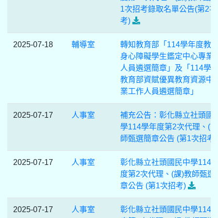
1次招考錄取名單公告(第2次
考)
2025-07-18
輔導室
轉知教育部「114學年度教
身心障礙學生鑑定中心專業
人員遴選簡章」及「114學
教育部資賦優異教育資源中
業工作人員遴選簡章」
2025-07-17
人事室
補充公告：彰化縣立社頭國
學114學年度第2次代理、(課
師甄選簡章公告 (第1次招考)
2025-07-17
人事室
彰化縣立社頭國民中學114
度第2次代理、(課)教師甄選
章公告 (第1次招考)
2025-07-17
人事室
彰化縣立社頭國民中學114