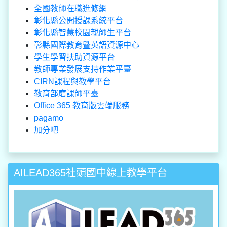
全國教師在職進修網
彰化縣公開授課系統平台
彰化縣智慧校園親師生平台
彰縣國際教育暨英語資源中心
學生學習扶助資源平台
教師專業發展支持作業平臺
CIRN課程與教學平台
教育部磨課師平臺
Office 365 教育版雲端服務
pagamo
加分吧
AILEAD365社頭國中線上教學平台