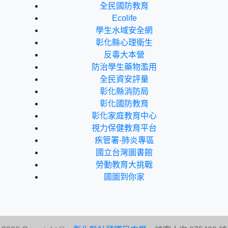
全民國防教育
Ecolife
學生水域安全網
彰化縣心理衛生
反毒大本營
防治學生藥物濫用
全民資安評量
彰化縣消防局
彰化國防教育
彰化家庭教育中心
視力保健教育平台
疾管署-肺炎專區
國立台灣圖書館
勞動教育大挑戰
國圖到你家