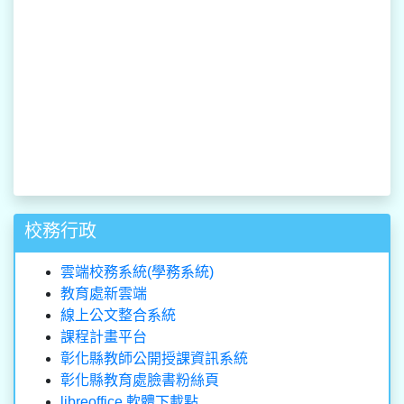
校務行政
雲端校務系統(學務系統)
教育處新雲端
線上公文整合系統
課程計畫平台
彰化縣教師公開授課資訊系統
彰化縣教育處臉書粉絲頁
libreoffice 軟體下載點