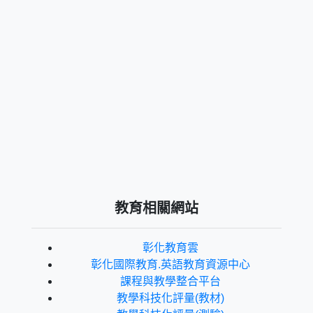
教育相關網站
彰化教育雲
彰化國際教育.英語教育資源中心
課程與教學整合平台
教學科技化評量(教材)