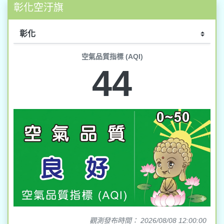
彰化空汙旗
空氣品質指標 (AQI)
44
觀測發布時間： 2026/08/08 12:00:00