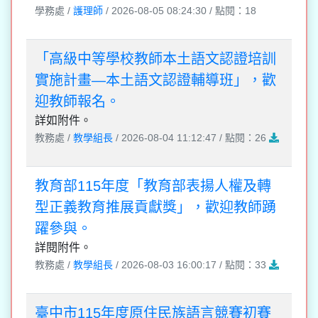
學務處 /
護理師
/ 2026-08-05 08:24:30 / 點閱：18
「高級中等學校教師本土語文認證培訓
實施計畫—本土語文認證輔導班」，歡
迎教師報名。
詳如附件。
教務處 /
教學組長
/ 2026-08-04 11:12:47 / 點閱：26
教育部115年度「教育部表揚人權及轉
型正義教育推展貢獻獎」，歡迎教師踴
躍參與。
詳閱附件。
教務處 /
教學組長
/ 2026-08-03 16:00:17 / 點閱：33
臺中市115年度原住民族語言競賽初賽