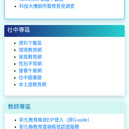
科技大樓廁所整修意見調查
社中專區
資料下載區
環境教育網
家庭教育網
性別平等網
營養午餐網
社中圖書館
本土語教育網
教師專區
彰化教育帳號EIP登入（原G-suite）
彰化縣教育雲端帳號認證服務