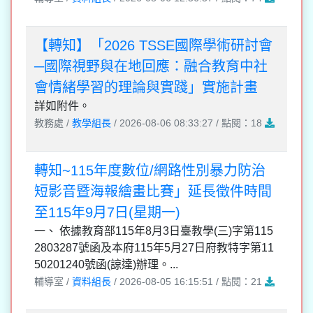
【轉知】「2026 TSSE國際學術研討會
─國際視野與在地回應：融合教育中社
會情緒學習的理論與實踐」實施計畫
詳如附件。
教務處 /
教學組長
/ 2026-08-06 08:33:27 / 點閱：18
轉知~115年度數位/網路性別暴力防治
短影音暨海報繪畫比賽」延長徵件時間
至115年9月7日(星期一)
一、 依據教育部115年8月3日臺教學(三)字第115
2803287號函及本府115年5月27日府教特字第11
50201240號函(諒達)辦理。...
輔導室 /
資料組長
/ 2026-08-05 16:15:51 / 點閱：21