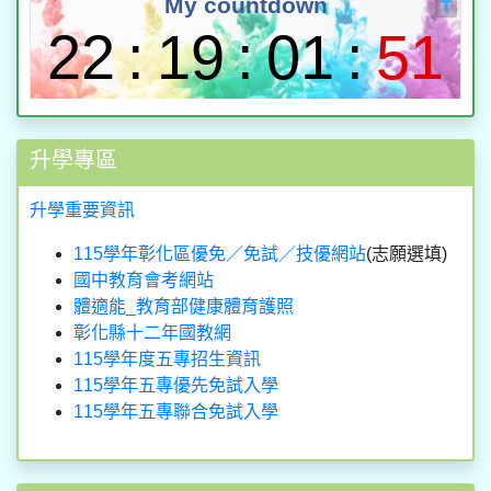
升學專區
升學重要資訊
115學年彰化區優免／免試／技優網站
(志願選填)
國中教育會考網站
體適能_教育部健康體育護照
彰化縣十二年國教網
115學年度五專招生資訊
115學年五專優先免試入學
115學年五專聯合免試入學