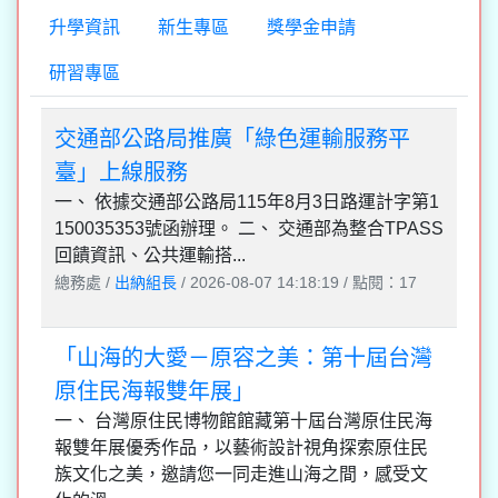
升學資訊
新生專區
獎學金申請
研習專區
交通部公路局推廣「綠色運輸服務平
臺」上線服務
一、 依據交通部公路局115年8月3日路運計字第1
150035353號函辦理。 二、 交通部為整合TPASS
回饋資訊、公共運輸搭...
總務處 /
出納組長
/ 2026-08-07 14:18:19 / 點閱：17
「山海的大愛－原容之美：第十屆台灣
原住民海報雙年展」
一、 台灣原住民博物館館藏第十屆台灣原住民海
報雙年展優秀作品，以藝術設計視角探索原住民
族文化之美，邀請您一同走進山海之間，感受文