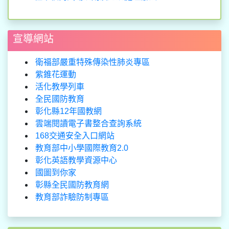
宣導網站
衛福部嚴重特殊傳染性肺炎專區
紫錐花運動
活化教學列車
全民國防教育
彰化縣12年國教網
雲端閱讀電子書整合查詢系統
168交通安全入口網站
教育部中小學國際教育2.0
彰化英語教學資源中心
國圖到你家
彰縣全民國防教育網
教育部詐驗防制專區