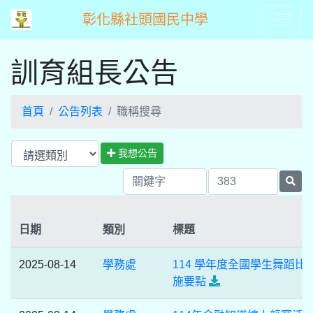
彰化縣社頭國民中學
訓育組長公告
首頁
公告列表
職稱搜尋
我想公告
日期
類別
標題
2025-08-14
學務處
114 學年度全國學生舞蹈比
施要點