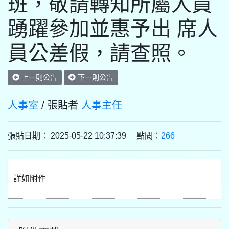
班，敬請轉知所屬人員
踴躍參加並惠予出 席人
員公差假，請查照。
上一則公告
下一則公告
人事室
/ 張貼者
人事主任
張貼日期： 2025-05-22 10:37:39 點閱：
266
詳如附件