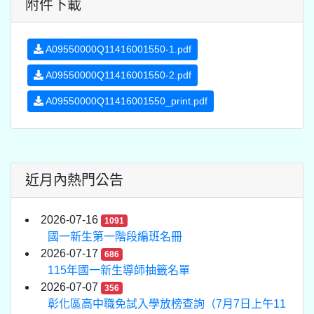
附件下載
A09550000Q11416001550-1.pdf
A09550000Q11416001550-2.pdf
A09550000Q11416001550_print.pdf
近月內熱門公告
2026-07-16
1091
國一新生第一階段編班名冊
2026-07-17
686
115年國一新生導師抽籤名單
2026-07-07
356
彰化區高中職免試入學放榜查詢（7月7日上午11