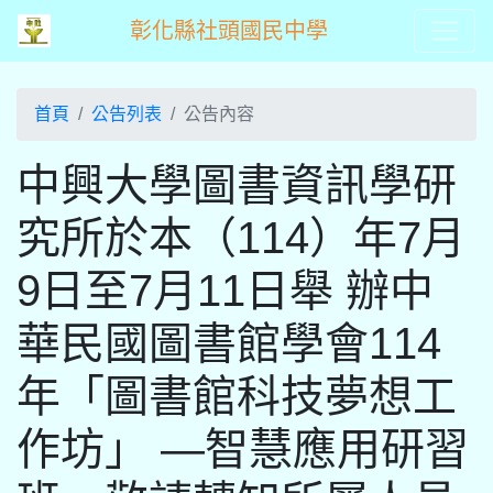
彰化縣社頭國民中學
首頁
公告列表
公告內容
中興大學圖書資訊學研
究所於本（114）年7月
9日至7月11日舉 辦中
華民國圖書館學會114
年「圖書館科技夢想工
作坊」 —智慧應用研習