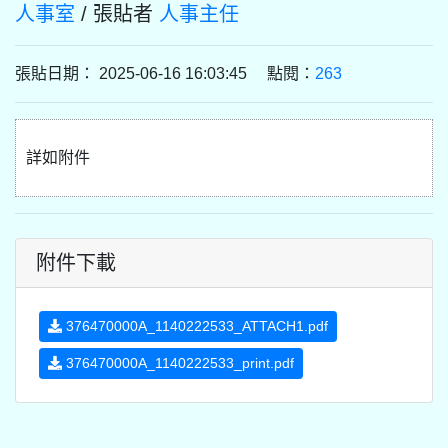
人事室
/ 張貼者
人事主任
張貼日期： 2025-06-16 16:03:45 點閱：
263
詳如附件
附件下載
376470000A_1140222533_ATTACH1.pdf
376470000A_1140222533_print.pdf