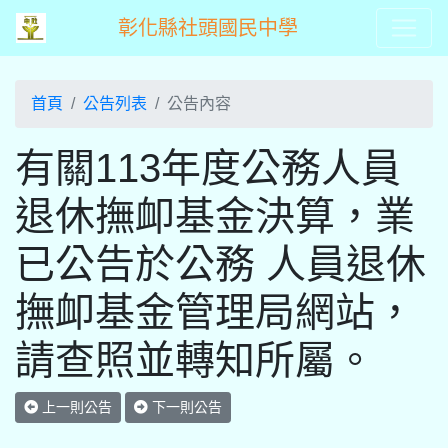
彰化縣社頭國民中學
首頁
公告列表
公告內容
有關113年度公務人員
退休撫卹基金決算，業
已公告於公務 人員退休
撫卹基金管理局網站，
請查照並轉知所屬。
上一則公告
下一則公告